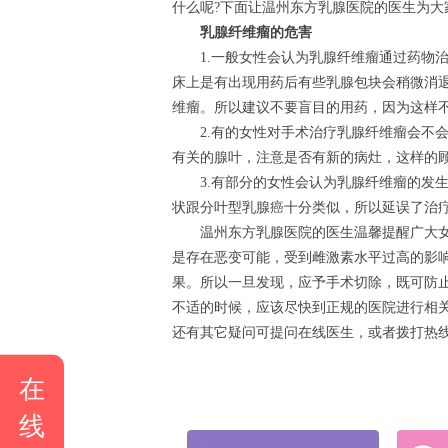
什么呢?下面让温州东方乳腺医院的医生为大
乳腺纤维瘤的危害
1.一般女性会认为乳腺纤维瘤通过药物
床上是有出现用药后有些乳腺包块会稍微消
维瘤。所以建议不要盲目的用药，因为这样
2.有的女性对手术治疗乳腺纤维瘤会不
有关的腺叶，注意是否有新的病灶，这样的
3.有部分的女性会认为乳腺纤维瘤的发
状跟分叶型乳腺癌十分类似，所以延误了治
温州东方乳腺医院的医生温馨提醒广大
是存在恶变可能，受到雌激素水平过高的影
果。所以一旦发现，应予手术切除，既可防
不适的时候，应该尽快到正规的医院进行相
还有其它疑问可提问在线医生，或者拨打热线：0
在
线