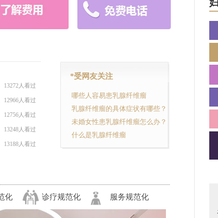
*受网友关注
13272人看过
哪些人容易患乳腺纤维瘤
12966人看过
乳腺纤维瘤的具体症状有哪些？
12756人看过
未婚女性患乳腺纤维瘤怎么办？
13248人看过
什么是乳腺纤维瘤
13188人看过
范化
诊疗规范化
服务规范化