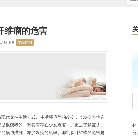
纤维瘤的危害
高品质服务
在线提问
着现代女性生活方式、生活环境等的改变，其发病率也在
都是很模糊的，对其有存在少女危害，那更是了解甚少。
州
效的预防措施，减少发病的机率。那乳腺纤维瘤的危害是
经