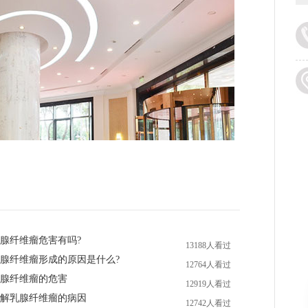
腺纤维瘤危害有吗?
13188人看过
腺纤维瘤形成的原因是什么?
12764人看过
腺纤维瘤的危害
12919人看过
解乳腺纤维瘤的病因
12742人看过